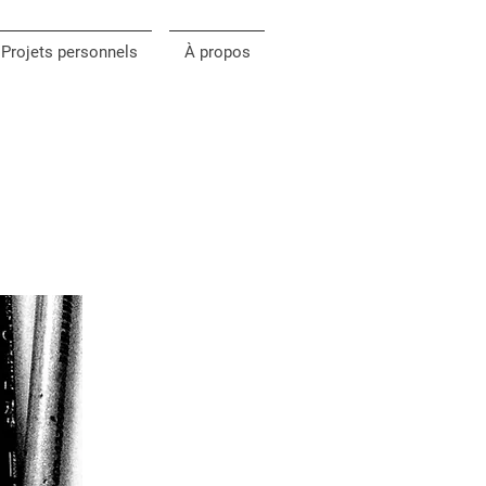
Projets personnels
À propos