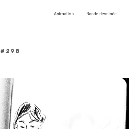
Animation
Bande dessinée
 #298