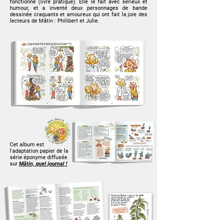
fonctionne (livre pratique). Elle le fait avec sérieux et
humour, et a inventé deux personnages de bande
dessinée craquants et amoureux qui ont fait la joie des
lecteurs de Mâtin : Philibert et Julie.
Cet album est
l'adaptation papier de la
série éponyme diffusée
sur
Mâtin, quel journal !